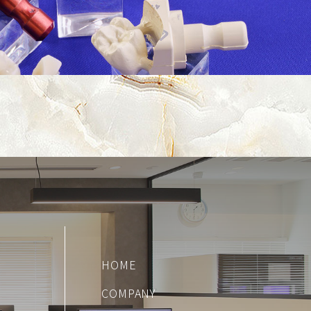
HOME
COMPANY