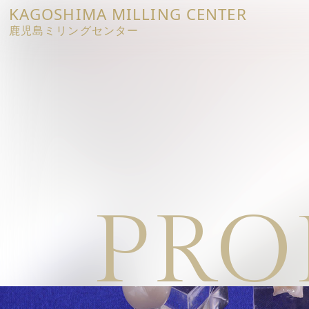
KAGOSHIMA
MILLING CENTER
鹿児島ミリングセンター
PRO